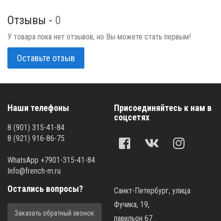
Отзывы -
0
У товара пока нет отзывов, но Вы можете стать первым!
Оставьте отзыв
Наши телефоны
Присоединяйтесь к нам в
соцсетях
8 (901) 315-41-84
8 (921) 916-86-75
WhatsApp +7901-315-41-84
Info@french-m.ru
Остались вопросы?
Санкт-Петербург, улица
Фучика, 19,
Заказать обратный звонок
павильон 67