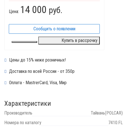
14 000
руб.
Цена:
Сообщить о появлении
Купить в рассрочку
Цены до 15% ниже розничных!
Доставка по всей России - от 350р
Оплата - MastrerCard, Visa, Мир
Характеристики
Производитель
Тайвань(POLCAR)
Номера по каталогу
7410.FL