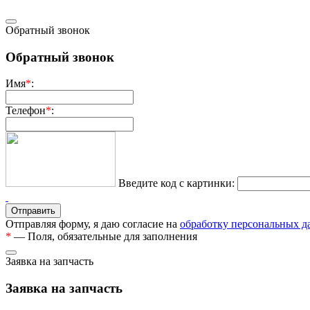
Обратный звонок
Обратный звонок
Имя
*
:
Телефон
*
:
Введите код с картинки:
Отправляя форму, я даю согласие на
обработку персональных 
*
— Поля, обязательные для заполнения
Заявка на запчасть
Заявка на запчасть