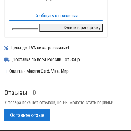
Сообщить о появлении
Купить в рассрочку
Цены до 15% ниже розничных!
Доставка по всей России - от 350р
Оплата - MastrerCard, Visa, Мир
Отзывы -
0
У товара пока нет отзывов, но Вы можете стать первым!
Оставьте отзыв