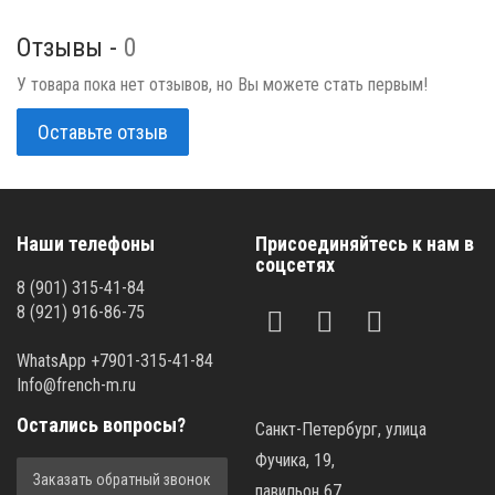
Отзывы -
0
У товара пока нет отзывов, но Вы можете стать первым!
Оставьте отзыв
Наши телефоны
Присоединяйтесь к нам в
соцсетях
8 (901) 315-41-84
8 (921) 916-86-75
WhatsApp +7901-315-41-84
Info@french-m.ru
Остались вопросы?
Санкт-Петербург, улица
Фучика, 19,
Заказать обратный звонок
павильон 67