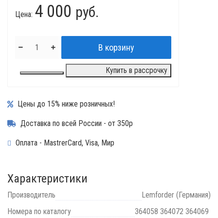
4 000
руб.
Цена:
Купить в рассрочку
Цены до 15% ниже розничных!
Доставка по всей России - от 350р
Оплата - MastrerCard, Visa, Мир
Характеристики
Производитель
Lemforder (Германия)
Номера по каталогу
364058 364072 364069