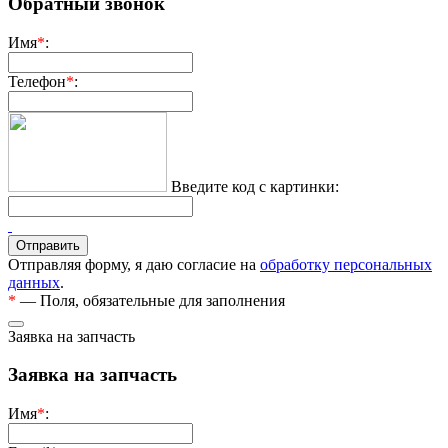
Обратный звонок
Имя
*
:
Телефон
*
:
Введите код с картинки:
Отправляя форму, я даю согласие на
обработку персональных
данных
.
*
— Поля, обязательные для заполнения
Заявка на запчасть
Заявка на запчасть
Имя
*
: