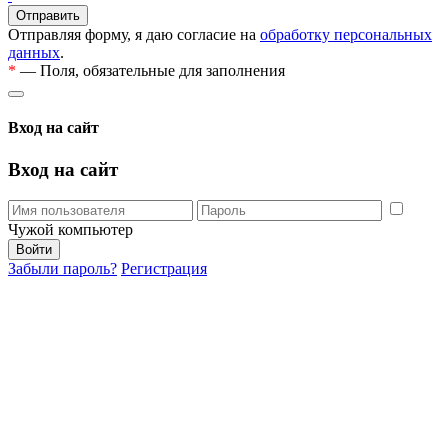
Отправляя форму, я даю согласие на
обработку персональных
данных
.
*
— Поля, обязательные для заполнения
Вход на сайт
Вход на сайт
Чужой компьютер
Забыли пароль?
Регистрация