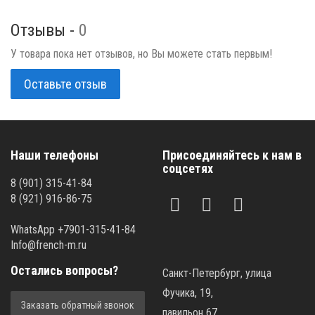
Отзывы -
0
У товара пока нет отзывов, но Вы можете стать первым!
Оставьте отзыв
Наши телефоны
Присоединяйтесь к нам в
соцсетях
8 (901) 315-41-84
8 (921) 916-86-75
WhatsApp +7901-315-41-84
Info@french-m.ru
Остались вопросы?
Санкт-Петербург, улица
Фучика, 19,
Заказать обратный звонок
павильон 67