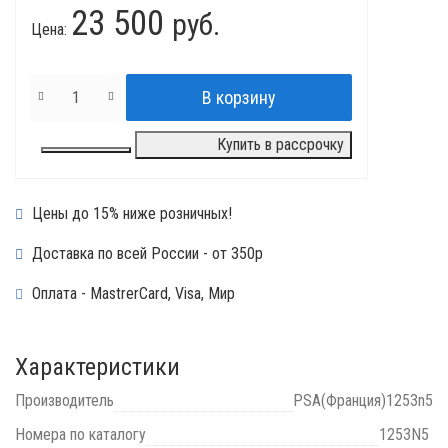
23 500
руб.
Цена:
Купить в рассрочку
Цены до 15% ниже розничных!
Доставка по всей России - от 350р
Оплата - MastrerCard, Visa, Мир
Характеристики
Производитель
PSA(Франция)1253n5
Номера по каталогу
1253N5