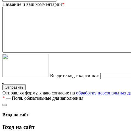
Название и ваш комментарий
*
:
Введите код с картинки:
Отправляя форму, я даю согласие на
обработку персональных 
*
— Поля, обязательные для заполнения
Вход на сайт
Вход на сайт