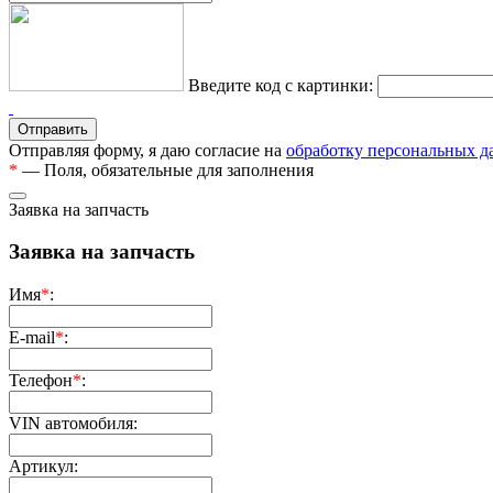
Введите код с картинки:
Отправляя форму, я даю согласие на
обработку персональных 
*
— Поля, обязательные для заполнения
Заявка на запчасть
Заявка на запчасть
Имя
*
:
E-mail
*
:
Телефон
*
:
VIN автомобиля:
Артикул: