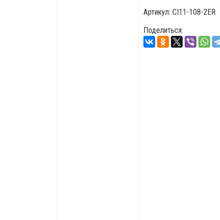
Артикул:
CI11-108-2ER
Поделиться: