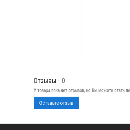
Отзывы -
0
У товара пока нет отзывов, но Вы можете стать п
Оставьте отзыв