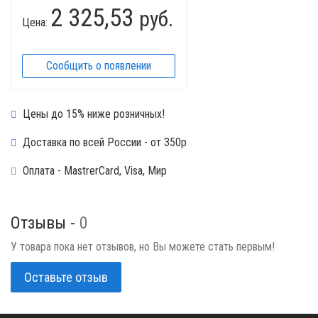
2 325,53
руб.
Цена:
Сообщить о появлении
Цены до 15% ниже розничных!
Доставка по всей России - от 350р
Оплата - MastrerCard, Visa, Мир
Отзывы -
0
У товара пока нет отзывов, но Вы можете стать первым!
Оставьте отзыв