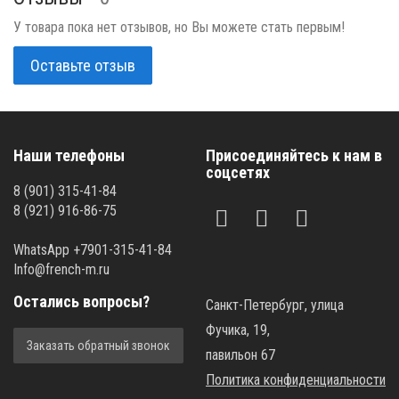
У товара пока нет отзывов, но Вы можете стать первым!
Оставьте отзыв
Наши телефоны
Присоединяйтесь к нам в
соцсетях
8 (901) 315-41-84
8 (921) 916-86-75
WhatsApp +7901-315-41-84
Info@french-m.ru
Остались вопросы?
Санкт-Петербург, улица
Фучика, 19,
Заказать обратный звонок
павильон 67
Политика конфиденциальности