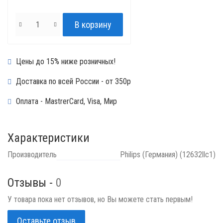
Цены до 15% ниже розничных!
Доставка по всей России - от 350р
Оплата - MastrerCard, Visa, Мир
Характеристики
Производитель
Philips (Германия) (12632llc1)
Отзывы -
0
У товара пока нет отзывов, но Вы можете стать первым!
Оставьте отзыв