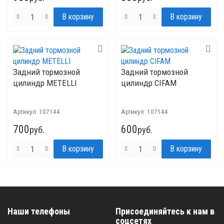
Задний тормозной
Задний тормозной
цилиндр METELLI
цилиндр CIFAM
Артикул:
107144
Артикул:
107144
700
600
руб.
руб.
Наши телефоны
Присоединяйтесь к нам в
соцсетях