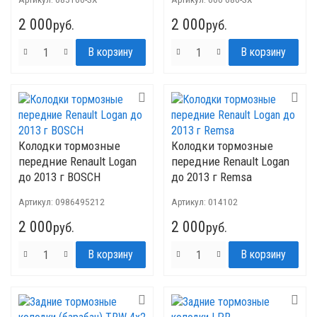
2 000
2 000
руб.
руб.
Колодки тормозные
Колодки тормозные
передние Renault Logan
передние Renault Logan
до 2013 г BOSCH
до 2013 г Remsa
Артикул:
0986495212
Артикул:
014102
2 000
2 000
руб.
руб.