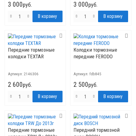
3 000
3 000
руб.
руб.
Передние тормозные
Колодки тормозные
колодки TEXTAR
передние FERODO
Артикул:
2146306
Артикул:
fdb845
2 600
2 500
руб.
руб.
Передние тормозные
Передний тормозной