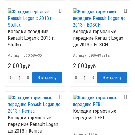
Колодки передние
Колодки тормозные
Renault Logan с 2013 г.
передние Renault Logan
Stellox
до 2013 г BOSCH
Артикул:
000 686-SX
Артикул:
0986495212
2 000
2 000
руб.
руб.
Колодки тормозные
Колодки тормозные
передние FEBI
передние Renault Logan
до 2013 г Remsa
Артикул:
16191