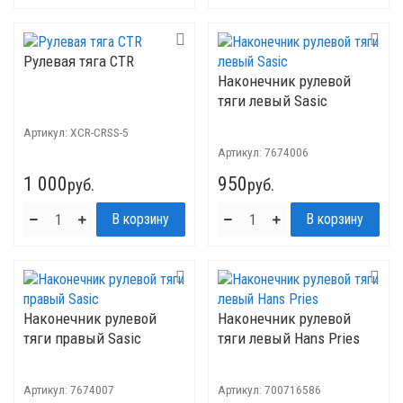
Рулевая тяга CTR
Наконечник рулевой
тяги левый Sasic
Артикул:
XCR-CRSS-5
Артикул:
7674006
1 000
950
руб.
руб.
Наконечник рулевой
Наконечник рулевой
тяги правый Sasic
тяги левый Hans Pries
Артикул:
7674007
Артикул:
700716586