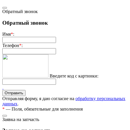
Обратный звонок
Обратный звонок
Имя
*
:
Телефон
*
:
Введите код с картинки:
Отправляя форму, я даю согласие на
обработку персональных
данных
.
*
— Поля, обязательные для заполнения
Заявка на запчасть