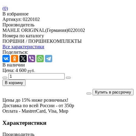
(0)
В избранное
Артикул:
0220102
Производитель
MAHLE ORIGINAL(Германия)0220102
Номера по каталогу
ПОРШНИ / ПОРШНЕКОМПЛЕКТЫ
Все характеристики
Поделиться:
В наличии
Цена:
4 600
руб.
Купить в рассрочку
Цены до 15% ниже розничных!
Доставка по всей России - от 350р
Оплата - MastrerCard, Visa, Мир
Характеристики
Производитель