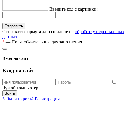
Введите код с картинки:
Отправляя форму, я даю согласие на
обработку персональных
данных
.
*
— Поля, обязательные для заполнения
Вход на сайт
Вход на сайт
Чужой компьютер
Забыли пароль?
Регистрация