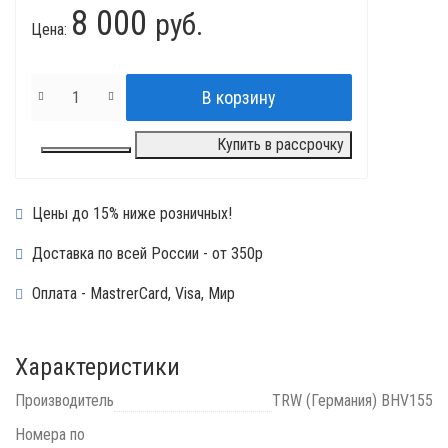
8 000
руб.
Цена:
Купить в рассрочку
Цены до 15% ниже розничных!
Доставка по всей России - от 350р
Оплата - MastrerCard, Visa, Мир
Характеристики
Производитель
TRW (Германия) BHV155
Номера по