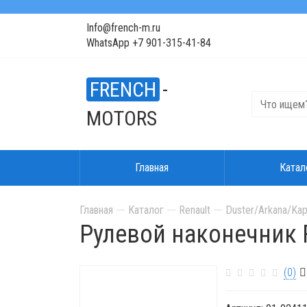
Info@french-m.ru
WhatsApp +7 901-315-41-84
FRENCH
-
MOTORS
Главная
Катал
Главная
Каталог
Renault
Duster/Arkana/Kap
Рулевой наконечник 
(0)