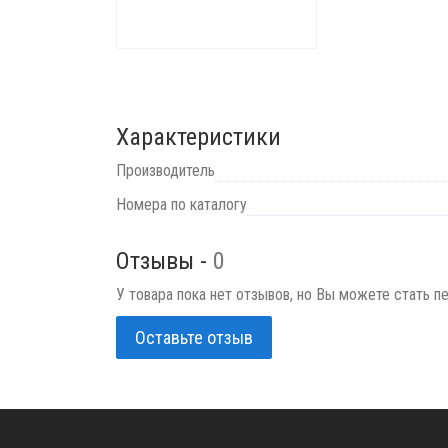
Характеристики
Производитель
Номера по каталогу
Отзывы -
0
У товара пока нет отзывов, но Вы можете стать п
Оставьте отзыв