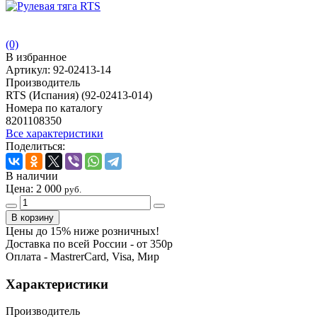
(0)
В избранное
Артикул:
92-02413-14
Производитель
RTS (Испания) (92-02413-014)
Номера по каталогу
8201108350
Все характеристики
Поделиться:
В наличии
Цена:
2 000
руб.
Цены до 15% ниже розничных!
Доставка по всей России - от 350р
Оплата - MastrerCard, Visa, Мир
Характеристики
Производитель