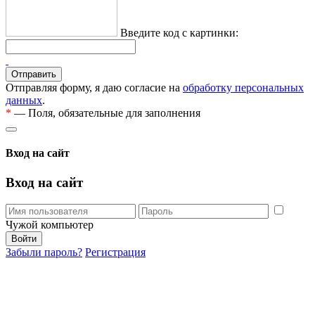
Введите код с картинки:
Отправляя форму, я даю согласие на
обработку персональных
данных
.
*
— Поля, обязательные для заполнения
Вход на сайт
Вход на сайт
Чужой компьютер
Забыли пароль?
Регистрация