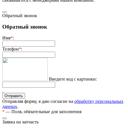
связывaйтесь с менеджерами нашей компании.
Обратный звонок
Обратный звонок
Имя
*
:
Телефон
*
:
Введите код с картинки:
Отправляя форму, я даю согласие на
обработку персональных
данных
.
*
— Поля, обязательные для заполнения
Заявка на запчасть