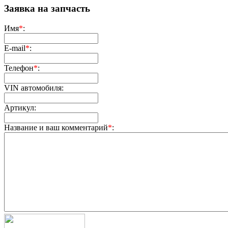
Заявка на запчасть
Имя
*
:
E-mail
*
:
Телефон
*
:
VIN автомобиля:
Артикул:
Название и ваш комментарий
*
: