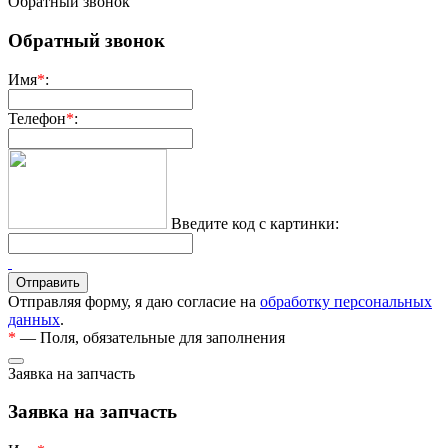
Обратный звонок
Обратный звонок
Имя
*
:
Телефон
*
:
Введите код с картинки:
Отправляя форму, я даю согласие на
обработку персональных
данных
.
*
— Поля, обязательные для заполнения
Заявка на запчасть
Заявка на запчасть