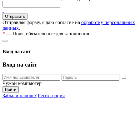
Отправляя форму, я даю согласие на
обработку персональных
данных
.
*
— Поля, обязательные для заполнения
Вход на сайт
Вход на сайт
Чужой компьютер
Забыли пароль?
Регистрация