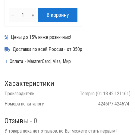
Цены до 15% ниже розничных!
Доставка по всей России - от 350р
Оплата - MastrerCard, Visa, Мир
Характеристики
Производитель
Templin (01.18.42.121161)
Номера по каталогу
4246P7 4246V4
Отзывы -
0
У товара пока нет отзывов, но Вы можете стать первым!