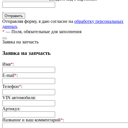
Отправляя форму, я даю согласие на
обработку персональных
данных
.
*
— Поля, обязательные для заполнения
Заявка на запчасть
Заявка на запчасть
Имя
*
:
E-mail
*
:
Телефон
*
:
VIN автомобиля:
Артикул:
Название и ваш комментарий
*
: