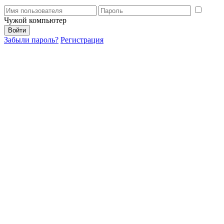
Чужой компьютер
Забыли пароль?
Регистрация