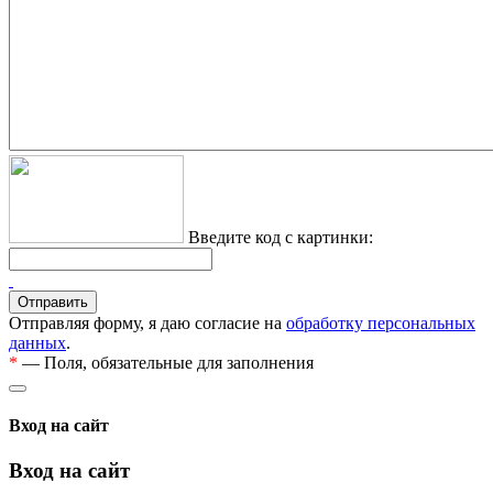
Введите код с картинки:
Отправляя форму, я даю согласие на
обработку персональных
данных
.
*
— Поля, обязательные для заполнения
Вход на сайт
Вход на сайт