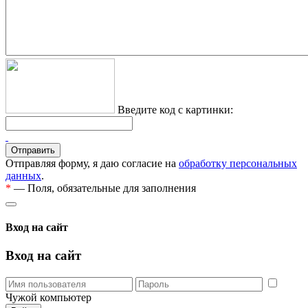
Введите код с картинки:
Отправляя форму, я даю согласие на
обработку персональных
данных
.
*
— Поля, обязательные для заполнения
Вход на сайт
Вход на сайт
Чужой компьютер