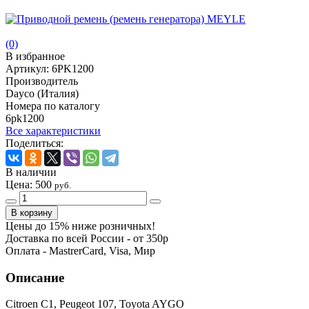
(0)
В избранное
Артикул:
6PK1200
Производитель
Dayco (Италия)
Номера по каталогу
6pk1200
Все характеристики
Поделиться:
В наличии
Цена:
500
руб.
Цены до 15% ниже розничных!
Доставка по всей России - от 350р
Оплата - MastrerCard, Visa, Мир
Описание
Citroen C1, Peugeot 107, Toyota AYGO