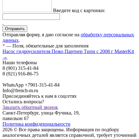
Введите код с картинки:
Отправляя форму, я даю согласие на
обработку персональных
данных
.
*
— Поля, обязательные для заполнения
Насос гидроусилителя Пежо Партнер Типи с 2008 г MasterKit
→
Наши телефоны
8 (901) 315-41-84
8 (921) 916-86-75
WhatsApp +7901-315-41-84
Info@french-m.ru
Присоединяйтесь к нам в соцсетях
Остались вопросы?
Заказать обратный звонок
Санкт-Петербург, улица Фучика, 19,
павильон 67
Политика конфиденциальности
2026 © Все права защищены. Информация по подбору
аналогичных деталей является справочной, требует уточнений