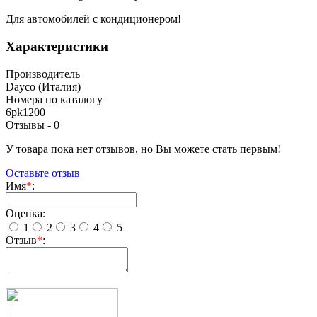
Для автомобилей с кондиционером!
Характеристики
Производитель
Dayco (Италия)
Номера по каталогу
6pk1200
Отзывы -
0
У товара пока нет отзывов, но Вы можете стать первым!
Оставьте отзыв
Имя
*
:
Оценка:
1
2
3
4
5
Отзыв
*
: