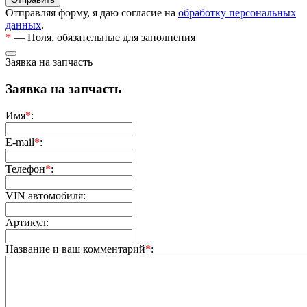
Отправляя форму, я даю согласие на
обработку персональных
данных
.
*
— Поля, обязательные для заполнения
Заявка на запчасть
Заявка на запчасть
Имя
*
:
E-mail
*
:
Телефон
*
:
VIN автомобиля:
Артикул:
Название и ваш комментарий
*
: