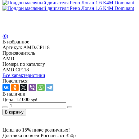
(0)
В избранное
Артикул:
AMD.CP118
Производитель
AMD
Номера по каталогу
AMD.CP118
Все характеристики
Поделиться:
В наличии
Цена:
12 000
руб.
Цены до 15% ниже розничных!
Доставка по всей России - от 350р