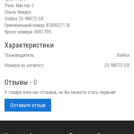
Рено Мастер 2
Опель Виваро
Stellox 25-98072-SX
Оригинальный номер 8200027176
Кросс номера ;4001795
Характеристики
Производитель
Stellox
Номера по каталогу
25-98072-SX
Отзывы -
0
У товара пока нет отзывов, но Вы можете стать первым!
Оставьте отзыв