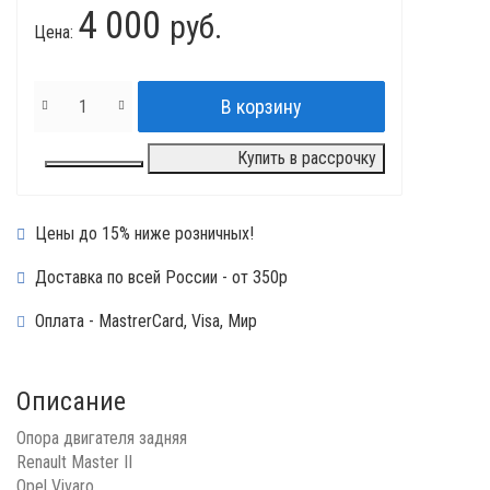
4 000
руб.
Цена:
Купить в рассрочку
Цены до 15% ниже розничных!
Доставка по всей России - от 350р
Оплата - MastrerCard, Visa, Мир
Описание
Опора двигателя задняя
Renault Master II
Opel Vivaro