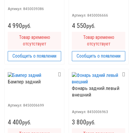
Артикул:
8450039386
Артикул:
8450006666
4 990
4 550
руб.
руб.
Товар временно
Товар временно
отсутствует
отсутствует
Сообщить о появлении
Сообщить о появлении
Бампер задний
Фонарь задний левый
внешний
Артикул:
8450006699
Артикул:
8450006963
4 400
3 800
руб.
руб.