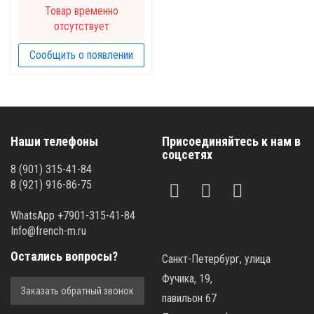
Товар временно
отсутствует
Сообщить о появлении
Наши телефоны
Присоединяйтесь к нам в
соцсетях
8 (901) 315-41-84
8 (921) 916-86-75
WhatsApp +7901-315-41-84
Info@french-m.ru
Остались вопросы?
Санкт-Петербург, улица
Фучика, 19,
Заказать обратный звонок
павильон 67