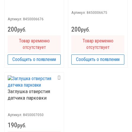
Артикул:
8450006675
Артикул:
8450006676
200
200
руб.
руб.
Товар временно
Товар временно
отсутствует
отсутствует
Сообщить о появлении
Сообщить о появлении
Заглушка отверстия
датчика парковки
Артикул:
8450007050
190
руб.