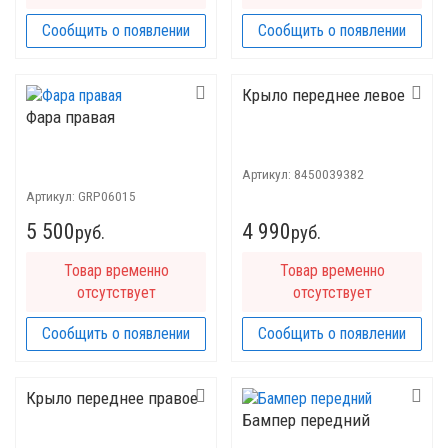
Сообщить о появлении
Сообщить о появлении
Крыло переднее левое
Фара правая
Артикул:
8450039382
Артикул:
GRP06015
5 500
4 990
руб.
руб.
Товар временно
Товар временно
отсутствует
отсутствует
Сообщить о появлении
Сообщить о появлении
Крыло переднее правое
Бампер передний