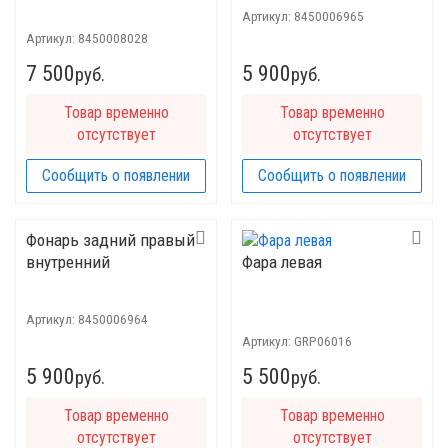
Артикул:
8450006965
Артикул:
8450008028
7 500
5 900
руб.
руб.
Товар временно
Товар временно
отсутствует
отсутствует
Сообщить о появлении
Сообщить о появлении
Фонарь задний правый
внутренний
Фара левая
Артикул:
8450006964
Артикул:
GRP06016
5 900
5 500
руб.
руб.
Товар временно
Товар временно
отсутствует
отсутствует