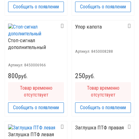
Сообщить о появлении
Сообщить о появлении
Упор капота
Стоп-сигнал
дополнительный
Артикул:
8450008288
Артикул:
8450006966
800
250
руб.
руб.
Товар временно
Товар временно
отсутствует
отсутствует
Сообщить о появлении
Сообщить о появлении
Заглушка ПТФ правая
Заглушка ПТФ левая