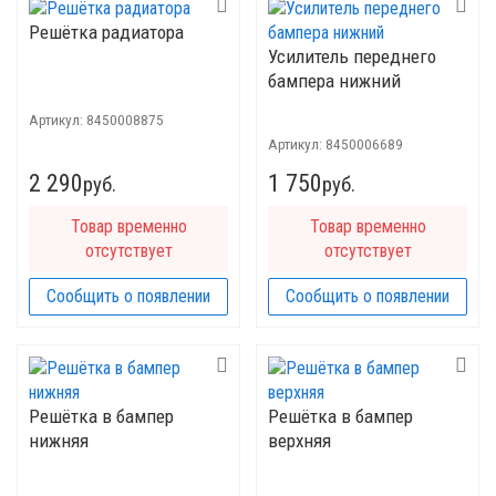
Решётка радиатора
Усилитель переднего
бампера нижний
Артикул:
8450008875
Артикул:
8450006689
2 290
1 750
руб.
руб.
Товар временно
Товар временно
отсутствует
отсутствует
Сообщить о появлении
Сообщить о появлении
Решётка в бампер
Решётка в бампер
нижняя
верхняя