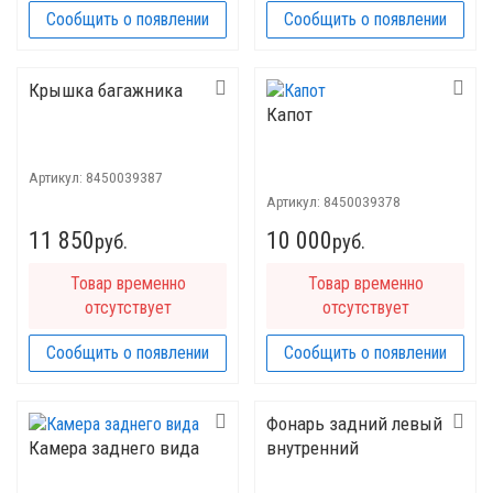
Сообщить о появлении
Сообщить о появлении
Крышка багажника
Капот
Артикул:
8450039387
Артикул:
8450039378
11 850
10 000
руб.
руб.
Товар временно
Товар временно
отсутствует
отсутствует
Сообщить о появлении
Сообщить о появлении
Фонарь задний левый
Камера заднего вида
внутренний