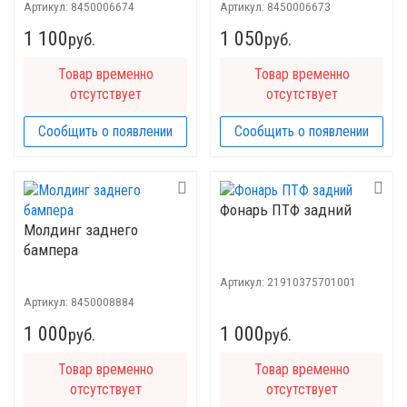
Артикул:
8450006674
Артикул:
8450006673
1 100
1 050
руб.
руб.
Товар временно
Товар временно
отсутствует
отсутствует
Сообщить о появлении
Сообщить о появлении
Фонарь ПТФ задний
Молдинг заднего
бампера
Артикул:
21910375701001
Артикул:
8450008884
1 000
1 000
руб.
руб.
Товар временно
Товар временно
отсутствует
отсутствует