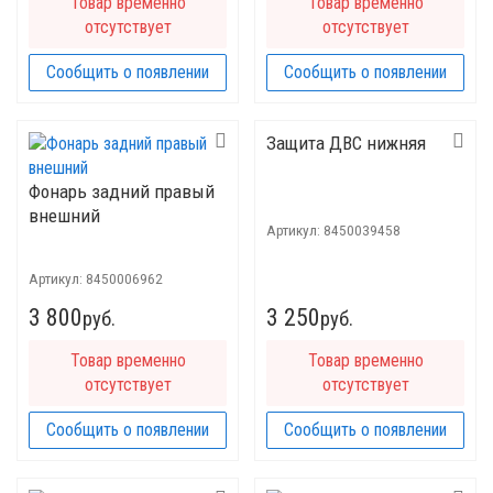
Товар временно
Товар временно
отсутствует
отсутствует
Сообщить о появлении
Сообщить о появлении
Защита ДВС нижняя
Фонарь задний правый
внешний
Артикул:
8450039458
Артикул:
8450006962
3 800
3 250
руб.
руб.
Товар временно
Товар временно
отсутствует
отсутствует
Сообщить о появлении
Сообщить о появлении