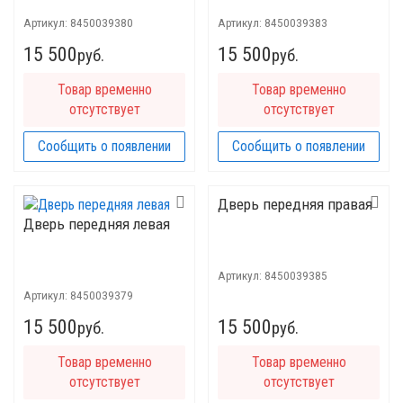
Артикул:
8450039380
Артикул:
8450039383
15 500
15 500
руб.
руб.
Товар временно
Товар временно
отсутствует
отсутствует
Сообщить о появлении
Сообщить о появлении
Дверь передняя правая
Дверь передняя левая
Артикул:
8450039385
Артикул:
8450039379
15 500
15 500
руб.
руб.
Товар временно
Товар временно
отсутствует
отсутствует