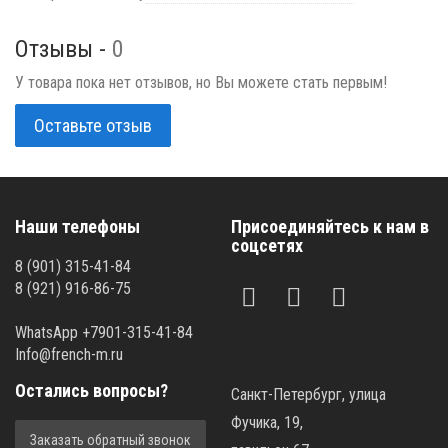
Отзывы -
0
У товара пока нет отзывов, но Вы можете стать первым!
Оставьте отзыв
Наши телефоны
Присоединяйтесь к нам в
соцсетях
8 (901) 315-41-84
8 (921) 916-86-75
WhatsApp +7901-315-41-84
Info@french-m.ru
Остались вопросы?
Санкт-Петербург, улица
Фучика, 19,
Заказать обратный звонок