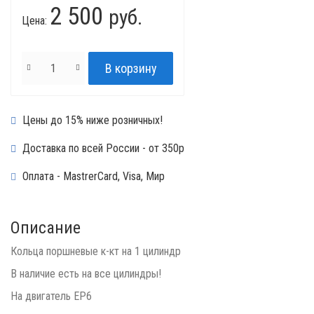
2 500
руб.
Цена:
Цены до 15% ниже розничных!
Доставка по всей России - от 350р
Оплата - MastrerCard, Visa, Мир
Описание
Кольца поршневые к-кт на 1 цилиндр
В наличие есть на все цилиндры!
На двигатель EP6