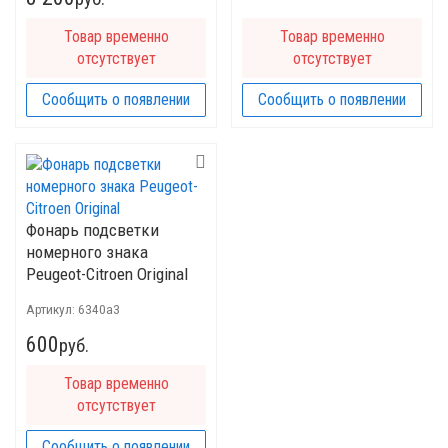
Товар временно
Товар временно
отсутствует
отсутствует
Сообщить о появлении
Сообщить о появлении
Фонарь подсветки
номерного знака
Peugeot-Citroen Original
Артикул:
6340a3
600
руб.
Товар временно
отсутствует
Сообщить о появлении