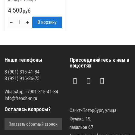
4 500
руб.
Наши телефоны
Присоединяйтесь к нам в
соцсетях
8 (901) 315-41-84
8 (921) 916-86-75
WhatsApp +7901-315-41-84
Info@french-m.ru
Остались вопросы?
Санкт-Петербург, улица
Фучика, 19,
Заказать обратный звонок
павильон 67