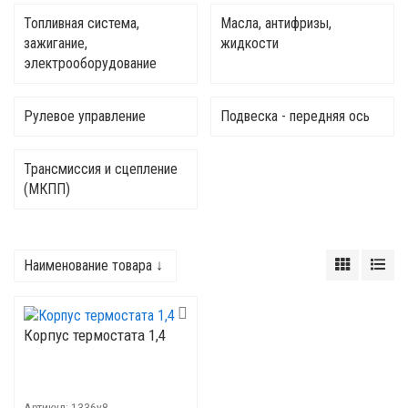
Топливная система,
Масла, антифризы,
зажигание,
жидкости
электрооборудование
Рулевое управление
Подвеска - передняя ось
Трансмиссия и сцепление
(МКПП)
Наименование товара ↓
Корпус термостата 1,4
Артикул:
1336y8