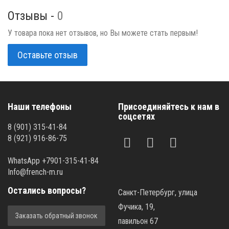
Отзывы -
0
У товара пока нет отзывов, но Вы можете стать первым!
Оставьте отзыв
Наши телефоны
Присоединяйтесь к нам в
соцсетях
8 (901) 315-41-84
8 (921) 916-86-75
WhatsApp +7901-315-41-84
Info@french-m.ru
Остались вопросы?
Санкт-Петербург, улица
Фучика, 19,
Заказать обратный звонок
павильон 67