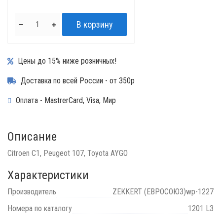
Цены до 15% ниже розничных!
Доставка по всей России - от 350р
Оплата - MastrerCard, Visa, Мир
Описание
Citroen C1, Peugeot 107, Toyota AYGO
Характеристики
Производитель
ZEKKERT (EВРОСОЮЗ)wp-1227
Номера по каталогу
1201 L3