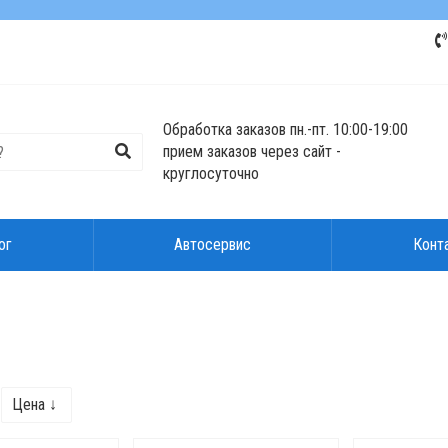
Обработка заказов пн.-пт. 10:00-19:00
прием заказов через сайт -
круглосуточно
ог
Автосервис
Конт
Цена ↓