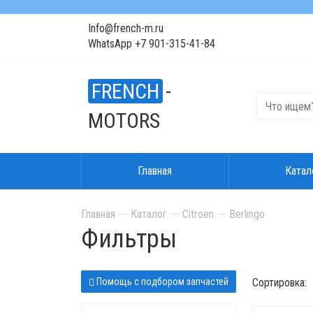
Info@french-m.ru
WhatsApp +7 901-315-41-84
FRENCH
-
MOTORS
Главная
Катал
Главная
Каталог
Citroen
Berlingo
Фильтры
Помощь с подбором запчастей
Сортировка: