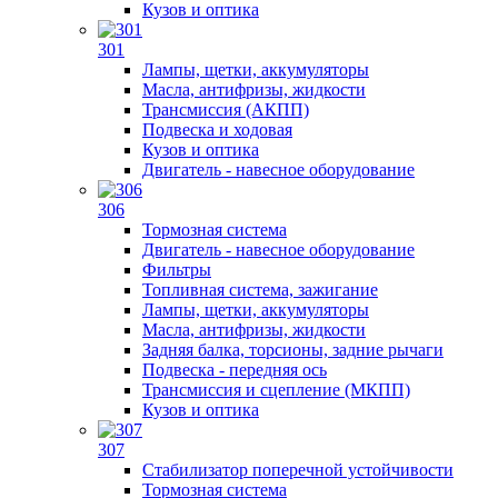
Кузов и оптика
301
Лампы, щетки, аккумуляторы
Масла, антифризы, жидкости
Трансмиссия (АКПП)
Подвеска и ходовая
Кузов и оптика
Двигатель - навесное оборудование
306
Тормозная система
Двигатель - навесное оборудование
Фильтры
Топливная система, зажигание
Лампы, щетки, аккумуляторы
Масла, антифризы, жидкости
Задняя балка, торсионы, задние рычаги
Подвеска - передняя ось
Трансмиссия и сцепление (МКПП)
Кузов и оптика
307
Стабилизатор поперечной устойчивости
Тормозная система