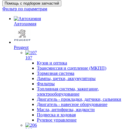
Помощь с подбором запчастей
Фильтр по параметрам
Автохимия
Peugeot
107
Кузов и оптика
Трансмиссия и сцепление (МКПП)
Тормозная система
Лампы, щетки, аккумуляторы
Фильтры
Топливная система, зажигание,
электрооборудование
Двигатель - прокладки, датчики, сальники
Двигатель - навесное оборудование
Масла, антифризы, жидкости
Подвеска и ходовая
Рулевое управление