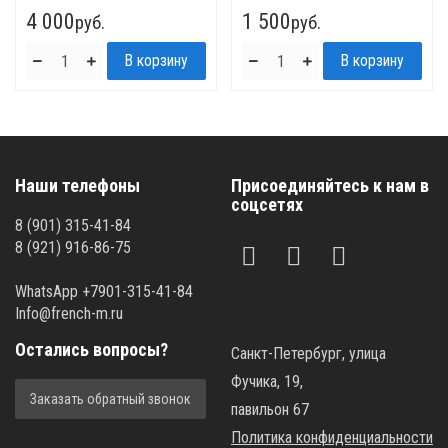
4 000
1 500
руб.
руб.
Наши телефоны
Присоединяйтесь к нам в
соцсетях
8 (901) 315-41-84
8 (921) 916-86-75
WhatsApp +7901-315-41-84
Info@french-m.ru
Остались вопросы?
Санкт-Петербург, улица
Фучика, 19,
Заказать обратный звонок
павильон 67
Политика конфиденциальности