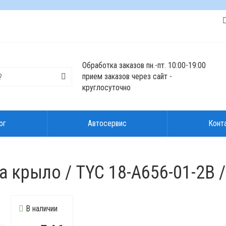
Обработка заказов пн.-пт. 10:00-19:00
прием заказов через сайт -
круглосуточно
ог
Автосервис
Конт
 крыло / TYC 18-A656-01-2B 
В наличии