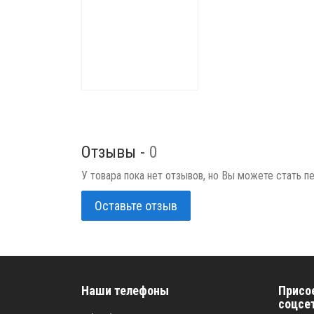
Отзывы -
0
У товара пока нет отзывов, но Вы можете стать п
Оставьте отзыв
Наши телефоны
Присо
соцсе