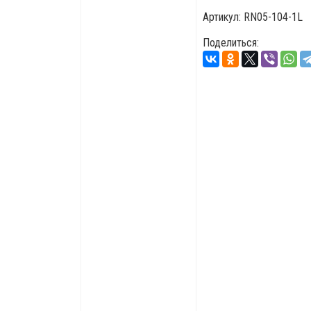
Артикул:
RN05-104-1L
Поделиться: