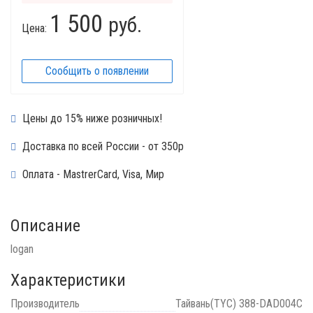
1 500
руб.
Цена:
Сообщить о появлении
Цены до 15% ниже розничных!
Доставка по всей России - от 350р
Оплата - MastrerCard, Visa, Мир
Описание
logan
Характеристики
Производитель
Тайвань(TYC) 388-DAD004C