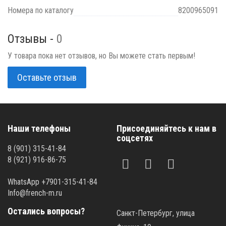
Номера по каталогу
8200965091
Отзывы -
0
У товара пока нет отзывов, но Вы можете стать первым!
Оставьте отзыв
Наши телефоны
Присоединяйтесь к нам в
соцсетях
8 (901) 315-41-84
8 (921) 916-86-75
WhatsApp +7901-315-41-84
Info@french-m.ru
Остались вопросы?
Санкт-Петербург, улица