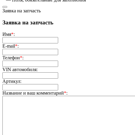
Заявка на запчасть
Заявка на запчасть
Имя
*
:
E-mail
*
:
Телефон
*
:
VIN автомобиля:
Артикул:
Название и ваш комментарий
*
: