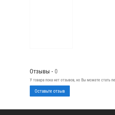
Отзывы -
0
У товара пока нет отзывов, но Вы можете стать п
Оставьте отзыв