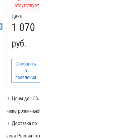
отсутствует
Цена:
1 070
руб.
Сообщить
о
появлении
Цены до 15%
ниже розничных!
Доставка по
всей России - от