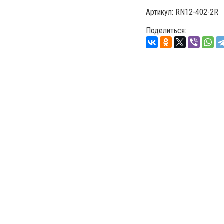
Артикул:
RN12-402-2R
Поделиться: