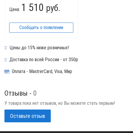
1 510
руб.
Цена:
Сообщить о появлении
Цены до 15% ниже розничных!
Доставка по всей России - от 350р
Оплата - MastrerCard, Visa, Мир
Отзывы -
0
У товара пока нет отзывов, но Вы можете стать первым!
Оставьте отзыв