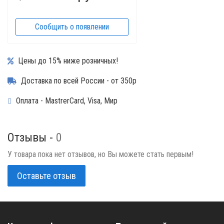
Сообщить о появлении
Цены до 15% ниже розничных!
Доставка по всей России - от 350р
Оплата - MastrerCard, Visa, Мир
Отзывы -
0
У товара пока нет отзывов, но Вы можете стать первым!
Оставьте отзыв