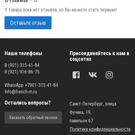
У товара пока нет отзывов, но Вы можете стать первым!
Оставьте отзыв
Наши телефоны
Присоединяйтесь к нам в
соцсетях
8 (901) 315-41-84
8 (921) 916-86-75
WhatsApp +7901-315-41-84
Info@french-m.ru
Остались вопросы?
Санкт-Петербург, улица
Фучика, 19,
Заказать обратный звонок
павильон 67
Политика конфиденциальности