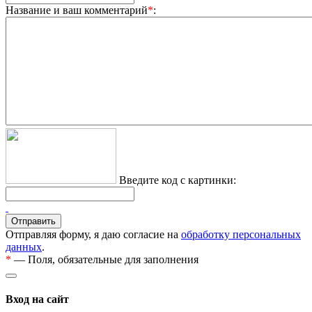
Название и ваш комментарий
*
:
Введите код с картинки:
Отправляя форму, я даю согласие на
обработку персональных
данных
.
*
— Поля, обязательные для заполнения
Вход на сайт