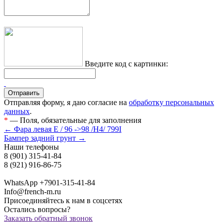
Введите код с картинки:
Отправляя форму, я даю согласие на
обработку персональных
данных
.
*
— Поля, обязательные для заполнения
← Фара левая E / 96 ->98 /H4/ 799I
Бампер задний грунт →
Наши телефоны
8 (901) 315-41-84
8 (921) 916-86-75
WhatsApp +7901-315-41-84
Info@french-m.ru
Присоединяйтесь к нам в соцсетях
Остались вопросы?
Заказать обратный звонок