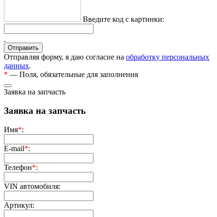
Введите код с картинки:
Отправляя форму, я даю согласие на
обработку персональных
данных
.
*
— Поля, обязательные для заполнения
Заявка на запчасть
Заявка на запчасть
Имя
*
:
E-mail
*
:
Телефон
*
:
VIN автомобиля:
Артикул: