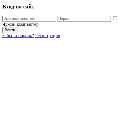
Вход на сайт
Чужой компьютер
Забыли пароль?
Регистрация