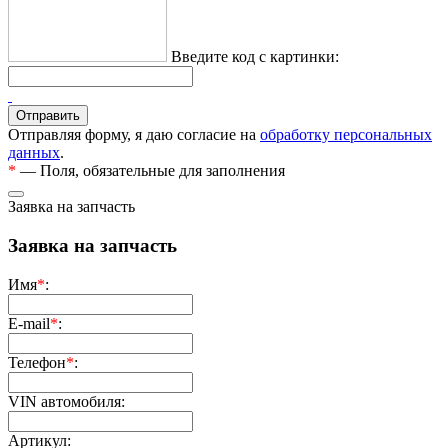
Введите код с картинки:
Отправляя форму, я даю согласие на
обработку персональных
данных
.
*
— Поля, обязательные для заполнения
Заявка на запчасть
Заявка на запчасть
Имя
*
:
E-mail
*
:
Телефон
*
:
VIN автомобиля:
Артикул: