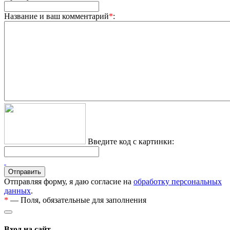
Название и ваш комментарий
*
:
Введите код с картинки:
Отправляя форму, я даю согласие на
обработку персональных
данных
.
*
— Поля, обязательные для заполнения
Вход на сайт