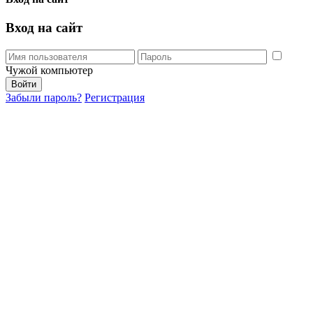
Вход на сайт
Чужой компьютер
Забыли пароль?
Регистрация