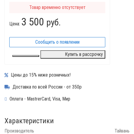
Товар временно отсутствует
3 500
руб.
Цена:
Сообщить о появлении
Купить в рассрочку
Цены до 15% ниже розничных!
Доставка по всей России - от 350р
Оплата - MastrerCard, Visa, Мир
Характеристики
Производитель
Тайвань