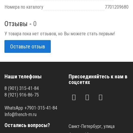
Номера по каталогу
7701209680
Отзывы -
0
У товара пока нет отзывов, но Вы можете стать первым!
Оставьте отзыв
Наши телефоны
Присоединяйтесь к нам в
соцсетях
8 (901) 315-41-84
8 (921) 916-86-75
WhatsApp +7901-315-41-84
Info@french-m.ru
Остались вопросы?
Санкт-Петербург, улица