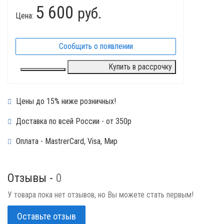
5 600
руб.
Цена:
Сообщить о появлении
Купить в рассрочку
Цены до 15% ниже розничных!
Доставка по всей России - от 350р
Оплата - MastrerCard, Visa, Мир
Отзывы -
0
У товара пока нет отзывов, но Вы можете стать первым!
Оставьте отзыв