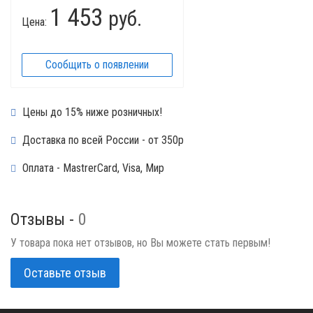
1 453
руб.
Цена:
Сообщить о появлении
Цены до 15% ниже розничных!
Доставка по всей России - от 350р
Оплата - MastrerCard, Visa, Мир
Отзывы -
0
У товара пока нет отзывов, но Вы можете стать первым!
Оставьте отзыв