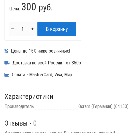
300
руб.
Цена:
Цены до 15% ниже розничных!
Доставка по всей России - от 350р
Оплата - MastrerCard, Visa, Мир
Характеристики
Производитель
Osram (Германия) (64150)
Отзывы -
0