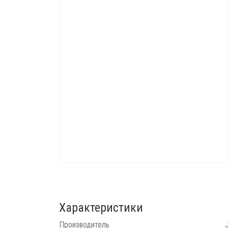
Характеристики
Производитель