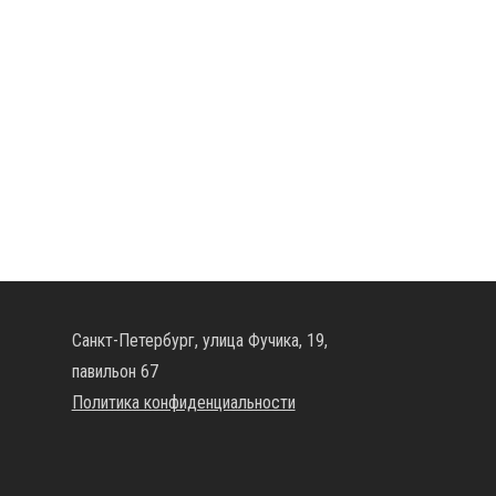
Санкт-Петербург, улица Фучика, 19,
павильон 67
Политика конфиденциальности