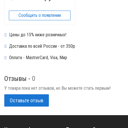
Сообщить о появлении
Цены до 15% ниже розничных!
Доставка по всей России - от 350р
Оплата - MastrerCard, Visa, Мир
Отзывы -
0
У товара пока нет отзывов, но Вы можете стать первым!
Оставьте отзыв