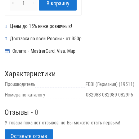
Цены до 15% ниже розничных!
Доставка по всей России - от 350р
Оплата - MastrerCard, Visa, Мир
Характеристики
Производитель
FEBI (Германия) (19511)
Номера по каталогу
082988 082989 0829F6
Отзывы -
0
У товара пока нет отзывов, но Вы можете стать первым!
Оставьте отзыв