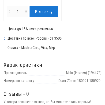
Цены до 15% ниже розничных!
Доставка по всей России - от 350р
Оплата - MastrerCard, Visa, Мир
Характеристики
Производитель
Malo (Италия) (194472)
Номера по каталогу
Diam 70mm 180921 180929
Отзывы -
0
У товара пока нет отзывов, но Вы можете стать первым!