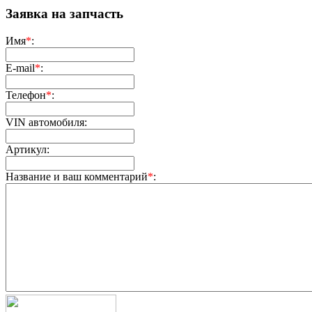
Заявка на запчасть
Имя
*
:
E-mail
*
:
Телефон
*
:
VIN автомобиля:
Артикул:
Название и ваш комментарий
*
: