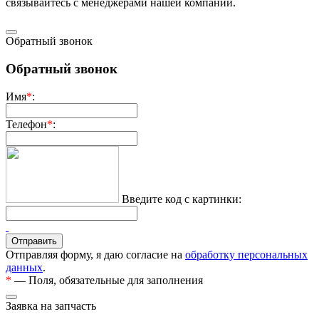
связывaйтесь с менеджерами нашей компании.
Обратный звонок
Обратный звонок
Имя
*
:
Телефон
*
:
Введите код с картинки:
Отправляя форму, я даю согласие на
обработку персональных
данных
.
*
— Поля, обязательные для заполнения
Заявка на запчасть