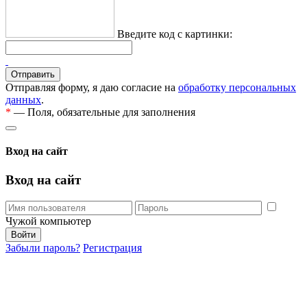
Введите код с картинки:
Отправляя форму, я даю согласие на
обработку персональных
данных
.
*
— Поля, обязательные для заполнения
Вход на сайт
Вход на сайт
Чужой компьютер
Забыли пароль?
Регистрация